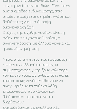
ευημερία της οικογένειας και την
ψυχική υγεία των παιδιών. Είναι στην
ουσία ομάδες ενδυνάμωσης, στις
οποίες παρέχεται στήριξη, γνώση και
δεξιότητες για μια όμορφη
οικογενειακή ζωή!
Στόχος της σχολής γονέων, είναι η
ενίσχυση του γονεϊκού ρόλου, η
αλληλεπίδραση με άλλους γονείς και
η σωστή ενημέρωση.
Μέσα από την ενεργητική συμμετοχή
και την ανταλλαγή απόψεων, οι
συμμετέχοντες γνωρίζουν καλύτερα
τον εαυτό τους, ως άνθρωπο κι ως εκ
τούτου κι ως γονέα. Μαθαίνουν να
αναγνωρίζουν τα πιθανά λάθη
επικοινωνίας που κάνουν και
διδάσκονται τρόπους να τα
διορθώνουν.
Εκπαιδεύονται σε εναλλακτικές